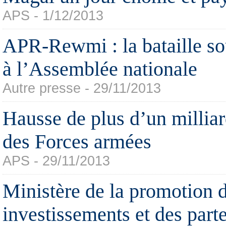
APS - 1/12/2013
APR-Rewmi : la bataille so
à l’Assemblée nationale
Autre presse - 29/11/2013
Hausse de plus d’un milliar
des Forces armées
APS - 29/11/2013
Ministère de la promotion 
investissements et des part