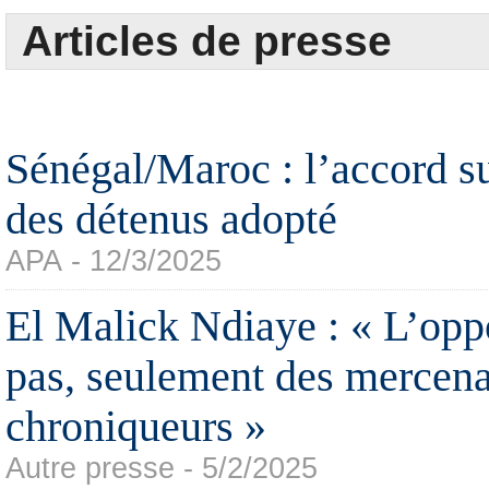
Articles de presse
Sénégal/Maroc : l’accord su
des détenus adopté
APA - 12/3/2025
El Malick Ndiaye : « L’oppo
pas, seulement des mercena
chroniqueurs »
Autre presse - 5/2/2025