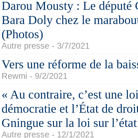
Darou Mousty : Le député
Bara Doly chez le marabou
(Photos)
Autre presse - 3/7/2021
Vers une réforme de la bais
Rewmi - 9/2/2021
« Au contraire, c’est une lo
démocratie et l’État de dro
Gningue sur la loi sur l’éta
Autre presse - 12/1/2021