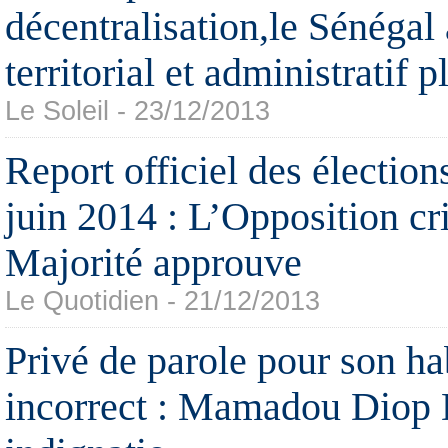
décentralisation,le Sénégal
territorial et administratif 
Le Soleil - 23/12/2013
Report officiel des élection
juin 2014 : L’Opposition cri
Majorité approuve
Le Quotidien - 21/12/2013
Privé de parole pour son ha
incorrect : Mamadou Diop 