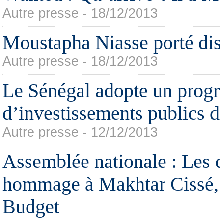
Autre presse - 18/12/2013
Moustapha Niasse porté di
Autre presse - 18/12/2013
Le Sénégal adopte un prog
d’investissements publics d
Autre presse - 12/12/2013
Assemblée nationale : Les 
hommage à Makhtar Cissé, 
Budget