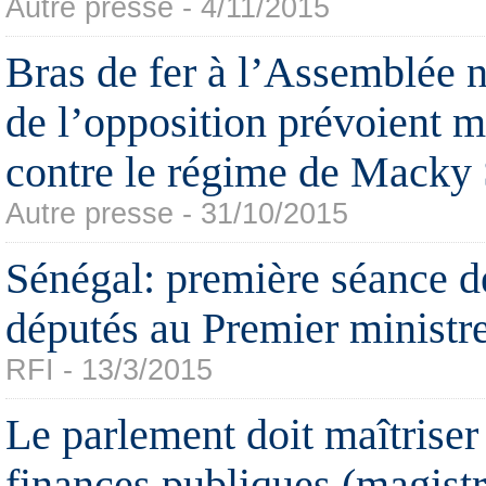
Autre presse - 4/11/2015
Bras de fer à l’Assemblée n
de l’opposition prévoient 
contre le régime de Macky 
Autre presse - 31/10/2015
Sénégal: première séance d
députés au Premier ministr
RFI - 13/3/2015
Le parlement doit maîtriser 
finances publiques (magistr