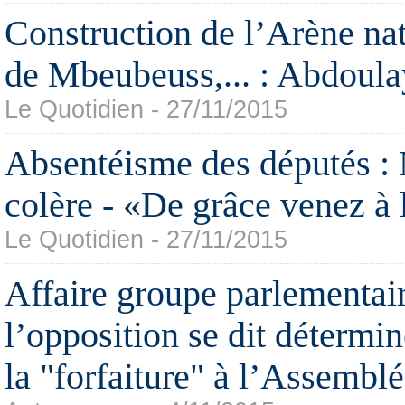
Construction de l’Arène nat
de Mbeubeuss,... : Abdoula
Le Quotidien - 27/11/2015
Absentéisme des députés : 
colère - «De grâce venez à
Le Quotidien - 27/11/2015
Affaire groupe parlementai
l’opposition se dit détermin
la "forfaiture" à l’Assembl