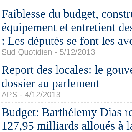
Faiblesse du budget, constr
équipement et entretient de
: Les députés se font les av
Sud Quotidien - 5/12/2013
Report des locales: le gouv
dossier au parlement
APS - 4/12/2013
Budget: Barthélemy Dias re
127,95 milliards alloués à l