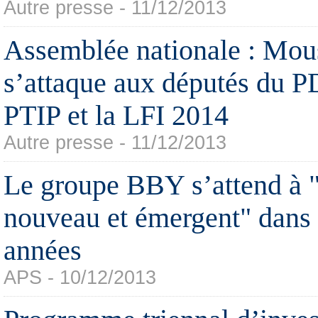
Autre presse - 11/12/2013
Assemblée nationale : Mou
s’attaque aux députés du P
PTIP et la LFI 2014
Autre presse - 11/12/2013
Le groupe BBY s’attend à 
nouveau et émergent" dans 
années
APS - 10/12/2013