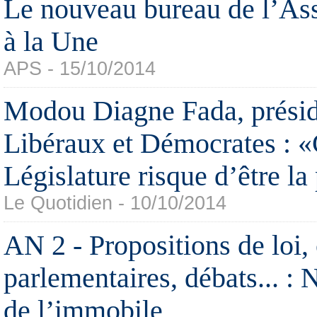
Le nouveau bureau de l’As
à la Une
APS - 15/10/2014
Modou Diagne Fada, présid
Libéraux et Démocrates : «
Législature risque d’être la
Le Quotidien - 10/10/2014
AN 2 - Propositions de loi
parlementaires, débats... : 
de l’immobile