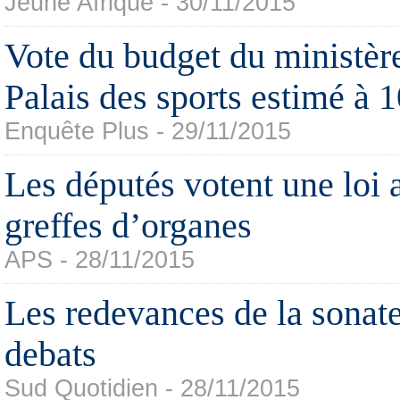
Jeune Afrique - 30/11/2015
Vote du budget du ministère
Palais des sports estimé à 1
Enquête Plus - 29/11/2015
Les députés votent une loi a
greffes d’organes
APS - 28/11/2015
Les redevances de la sonat
debats
Sud Quotidien - 28/11/2015