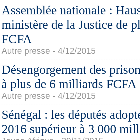
Assemblée nationale : Hau
ministère de la Justice de p
FCFA
Autre presse - 4/12/2015
Désengorgement des prison
à plus de 6 milliards FCFA
Autre presse - 4/12/2015
Sénégal : les députés adopt
2016 supérieur à 3 000 mil