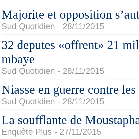
Majorite et opposition s’aut
Sud Quotidien - 28/11/2015
32 deputes «offrent» 21 mil
mbaye
Sud Quotidien - 28/11/2015
Niasse en guerre contre les
Sud Quotidien - 28/11/2015
La soufflante de Moustaph
Enquête Plus - 27/11/2015