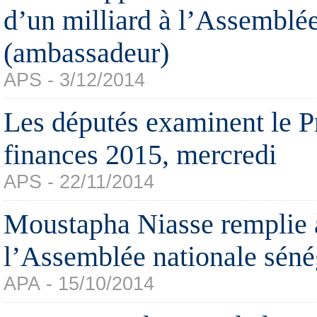
d’un milliard à l’Assemblée
(ambassadeur)
APS - 3/12/2014
Les députés examinent le P
finances 2015, mercredi
APS - 22/11/2014
Moustapha Niasse remplie à
l’Assemblée nationale séné
APA - 15/10/2014