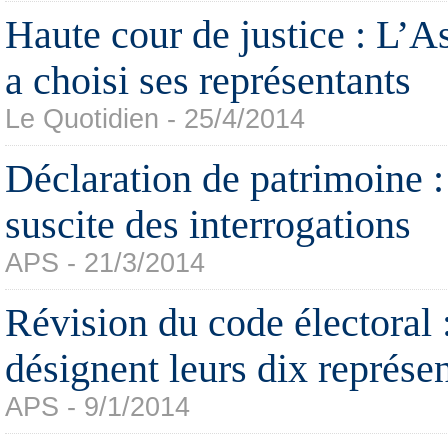
Haute cour de justice : L’A
a choisi ses représentants
Le Quotidien - 25/4/2014
Déclaration de patrimoine : 
suscite des interrogations
APS - 21/3/2014
Révision du code électoral 
désignent leurs dix représe
APS - 9/1/2014