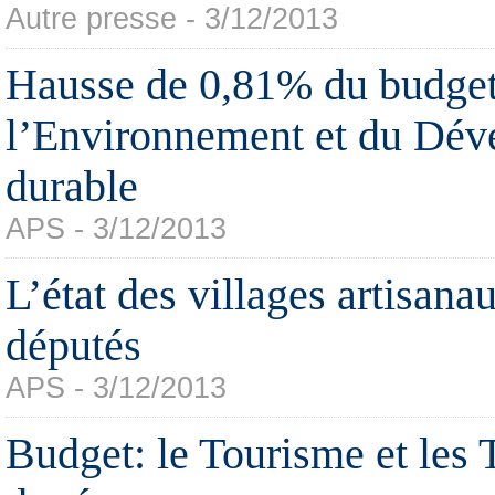
Autre presse - 3/12/2013
Hausse de 0,81% du budget
l’Environnement et du Dé
durable
APS - 3/12/2013
L’état des villages artisana
députés
APS - 3/12/2013
Budget: le Tourisme et les 