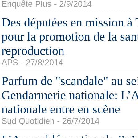
Enquête Plus - 2/9/2014
Des députées en mission 
pour la promotion de la san
reproduction
APS - 27/8/2014
Parfum de "scandale" au sei
Gendarmerie nationale: L’
nationale entre en scène
Sud Quotidien - 26/7/2014