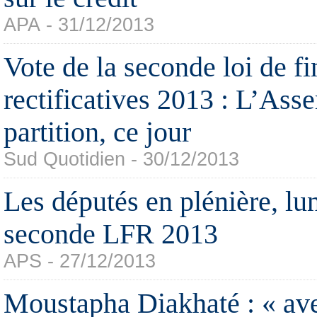
APA - 31/12/2013
Vote de la seconde loi de f
rectificatives 2013 : L’Ass
partition, ce jour
Sud Quotidien - 30/12/2013
Les députés en plénière, lun
seconde LFR 2013
APS - 27/12/2013
Moustapha Diakhaté : « ave