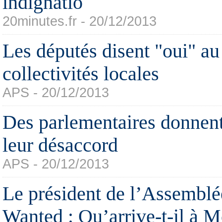
indignatio
20minutes.fr - 20/12/2013
Les députés disent "oui" a
collectivités locales
APS - 20/12/2013
Des parlementaires donnent
leur désaccord
APS - 20/12/2013
Le président de l’Assemblé
Wanted : Qu’arrive-t-il à 