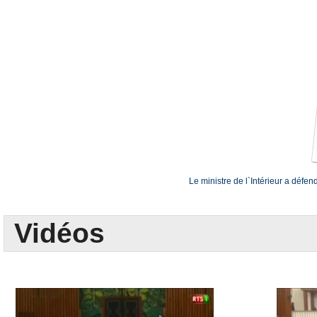
Le ministre de l`Intérieur a défen
Vidéos