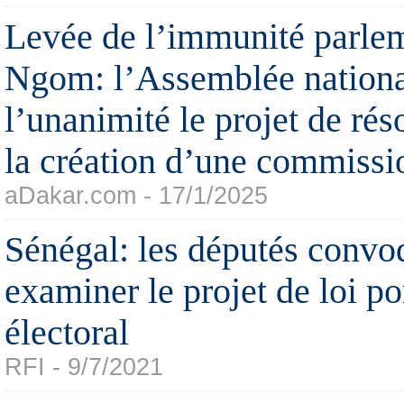
Levée de l’immunité parlem
Ngom: l’Assemblée nationa
l’unanimité le projet de rés
la création d’une commissi
aDakar.com - 17/1/2025
Sénégal: les députés convo
examiner le projet de loi p
électoral
RFI - 9/7/2021