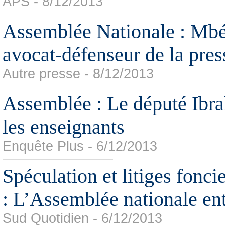
APS - 8/12/2013
Assemblée Nationale : Mbé
avocat-défenseur de la pres
Autre presse - 8/12/2013
Assemblée : Le député Ibra
les enseignants
Enquête Plus - 6/12/2013
Spéculation et litiges fo
: L’Assemblée nationale ent
Sud Quotidien - 6/12/2013