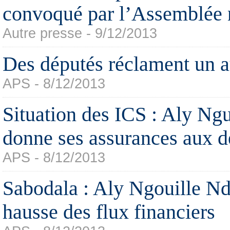
convoqué par l’Assemblée 
Autre presse - 9/12/2013
Des députés réclament un a
APS - 8/12/2013
Situation des ICS : Aly Ng
donne ses assurances aux d
APS - 8/12/2013
Sabodala : Aly Ngouille N
hausse des flux financiers