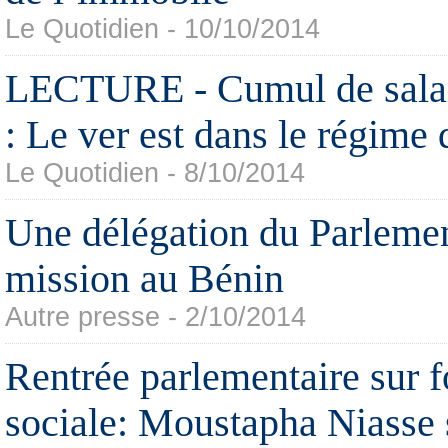
Le Quotidien - 10/10/2014
LECTURE - Cumul de salair
: Le ver est dans le régime
Le Quotidien - 8/10/2014
Une délégation du Parlemen
mission au Bénin
Autre presse - 2/10/2014
Rentrée parlementaire sur f
sociale: Moustapha Niasse 