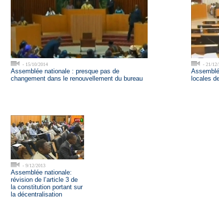
- 15/10/2014
- 21/12
Assemblée nationale : presque pas de
Assemblée
changement dans le renouvellement du bureau
locales d
- 9/12/2013
Assemblée nationale:
révision de l’article 3 de
la constitution portant sur
la décentralisation