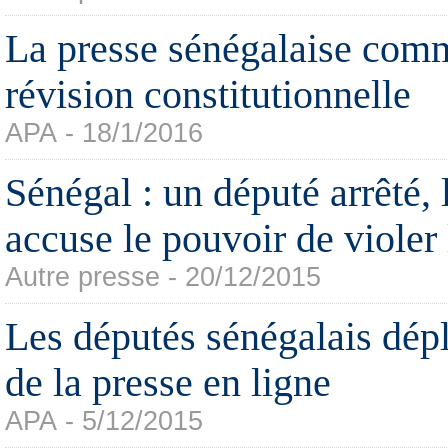
La presse sénégalaise comm
révision constitutionnelle
APA - 18/1/2016
Sénégal : un député arrêté, 
accuse le pouvoir de violer 
Autre presse - 20/12/2015
Les députés sénégalais dépl
de la presse en ligne
APA - 5/12/2015