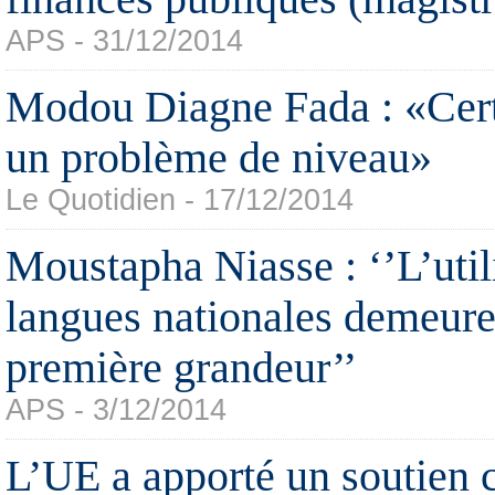
APS - 31/12/2014
Modou Diagne Fada : «Cert
un problème de niveau»
Le Quotidien - 17/12/2014
Moustapha Niasse : ‘’L’util
langues nationales demeure
première grandeur’’
APS - 3/12/2014
L’UE a apporté un soutien 