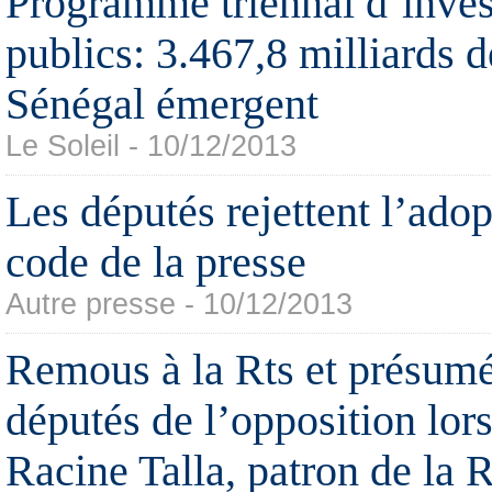
Programme triennal d’inve
publics: 3.467,8 milliards 
Sénégal émergent
Le Soleil - 10/12/2013
Les députés rejettent l’ado
code de la presse
Autre presse - 10/12/2013
Remous à la Rts et présumé
députés de l’opposition lors
Racine Talla, patron de la R