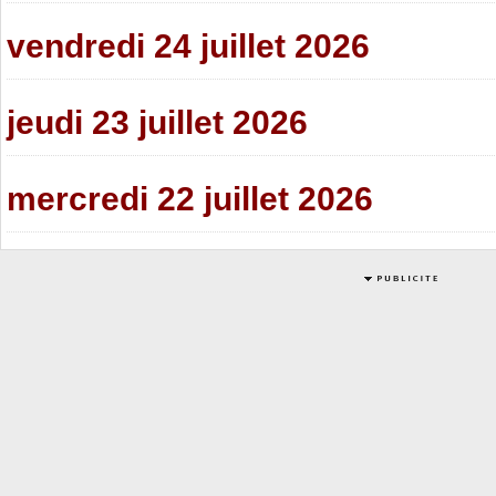
vendredi 24 juillet 2026
jeudi 23 juillet 2026
mercredi 22 juillet 2026