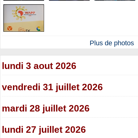
Plus de photos
lundi 3 aout 2026
vendredi 31 juillet 2026
mardi 28 juillet 2026
lundi 27 juillet 2026