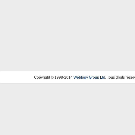
Copyright © 1998-2014
Weblogy Group Ltd
. Tous droits réser