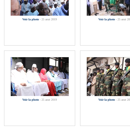
Voir la photo
- 25 aout 2019
Voir la photo
- 25 aout 2
Voir la photo
- 25 aout 2019
Voir la photo
- 25 aout 2