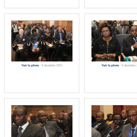
Voir la photo
- 9 decembre 2015
Voir la photo
- 9 decembre