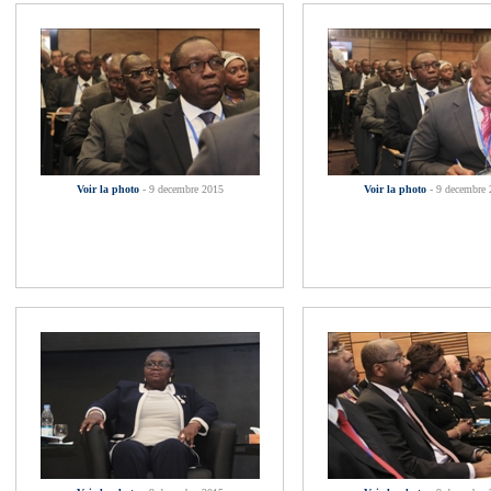
Voir la photo
- 9 decembre 2015
Voir la photo
- 9 decembre