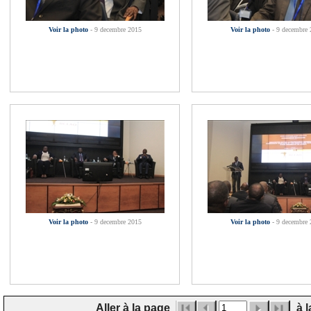
Voir la photo
- 9 decembre 2015
Voir la photo
- 9 decembre
Voir la photo
- 9 decembre 2015
Voir la photo
- 9 decembre
Aller à la page
à l