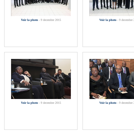
Voir la photo
- 9 decembre 2015
Voir la photo
- 9 decembre
Voir la photo
- 9 decembre 2015
Voir la photo
- 9 decembre