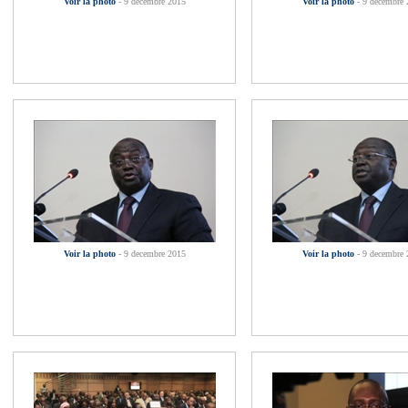
Voir la photo
- 9 decembre 2015
Voir la photo
- 9 decembre
Voir la photo
- 9 decembre 2015
Voir la photo
- 9 decembre