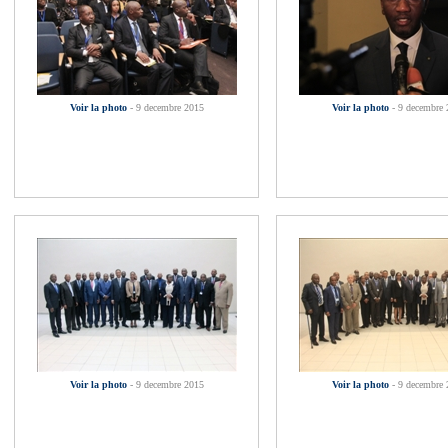
Voir la photo
- 9 decembre 2015
Voir la photo
- 9 decembre
Voir la photo
- 9 decembre 2015
Voir la photo
- 9 decembre