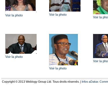
Voir la photo
Voir la photo
Voir la pho
Voir la photo
Voir la pho
Voir la photo
Copyright © 2013 Weblogy Group Ltd. Tous droits réservés. |
Infos aDakar
.
Comme