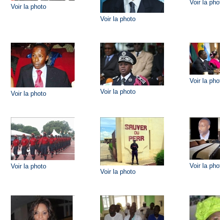
Voir la pho
Voir la photo
Voir la photo
Voir la pho
Voir la photo
Voir la photo
Voir la pho
Voir la photo
Voir la photo