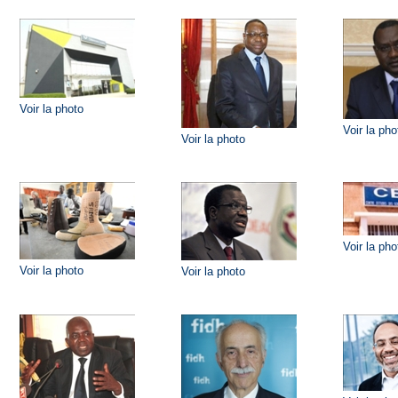
Voir la photo
Voir la pho
Voir la photo
Voir la pho
Voir la photo
Voir la photo