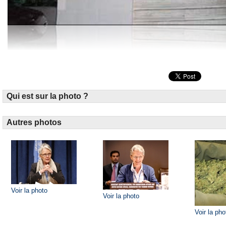
Qui est sur la photo ?
Autres photos
Voir la photo
Voir la photo
Voir la pho