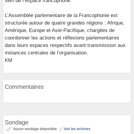
sein de l’espace francophone.
L’Assemblée parlementaire de la Francophonie est
structurée autour de quatre grandes régions : Afrique,
Amérique, Europe et Asie-Pacifique, chargées de
coordonner les actions et réflexions parlementaires
dans leurs espaces respectifs avant transmission aux
instances centrales de l’organisation.
KM
Commentaires
Sondage
Aucun sondage disponible
Voir les archives