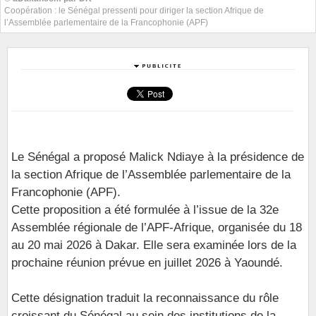
Coopération : le Sénégal pressenti pour diriger la section Afrique de
l’Assemblée parlementaire de la Francophonie (APF)
Le Sénégal a proposé Malick Ndiaye à la présidence de
la section Afrique de l’Assemblée parlementaire de la
Francophonie (APF).
Cette proposition a été formulée à l’issue de la 32e
Assemblée régionale de l’APF-Afrique, organisée du 18
au 20 mai 2026 à Dakar. Elle sera examinée lors de la
prochaine réunion prévue en juillet 2026 à Yaoundé.
Cette désignation traduit la reconnaissance du rôle
croissant du Sénégal au sein des institutions de la