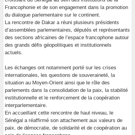
Francophonie et de son engagement dans la promotion
du dialogue parlementaire sur le continent.
La rencontre de Dakar a réuni plusieurs présidents
d’assemblées parlementaires, députés et représentants
des sections africaines de l’espace francophone autour
des grands défis géopolitiques et institutionnels
actuels.
Les échanges ont notamment porté sur les crises
internationales, les questions de souveraineté, la
situation au Moyen-Orient ainsi que le rôle des
parlements dans la consolidation de la paix, la stabilité
institutionnelle et le renforcement de la coopération
interparlementaire.
En accueillant cette rencontre de haut niveau, le
Sénégal a réaffirmé son attachement aux valeurs de
paix, de démocratie, de solidarité et de coopération au