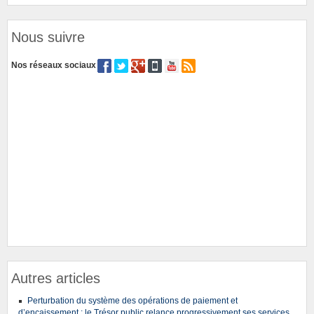
Nous suivre
Nos réseaux sociaux
Autres articles
Perturbation du système des opérations de paiement et
d’encaissement : le Trésor public relance progressivement ses services