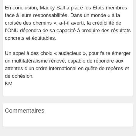
En conclusion, Macky Sall a placé les États membres
face à leurs responsabilités. Dans un monde « à la
croisée des chemins », a-t-il averti, la crédibilité de
l’ONU dépendra de sa capacité à produire des résultats
concrets et équitables.
Un appel à des choix « audacieux », pour faire émerger
un multilatéralisme rénové, capable de répondre aux
attentes d’un ordre international en quête de repères et
de cohésion.
KM
Commentaires