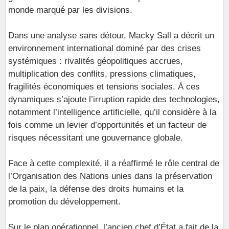
monde marqué par les divisions.
Dans une analyse sans détour, Macky Sall a décrit un
environnement international dominé par des crises
systémiques : rivalités géopolitiques accrues,
multiplication des conflits, pressions climatiques,
fragilités économiques et tensions sociales. À ces
dynamiques s’ajoute l’irruption rapide des technologies,
notamment l’intelligence artificielle, qu’il considère à la
fois comme un levier d’opportunités et un facteur de
risques nécessitant une gouvernance globale.
Face à cette complexité, il a réaffirmé le rôle central de
l’Organisation des Nations unies dans la préservation
de la paix, la défense des droits humains et la
promotion du développement.
Sur le plan opérationnel, l’ancien chef d’État a fait de la