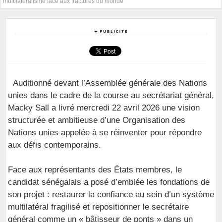
multilatéralisme face aux fractures du monde
Auditionné devant l’Assemblée générale des Nations
unies dans le cadre de la course au secrétariat général,
Macky Sall a livré mercredi 22 avril 2026 une vision
structurée et ambitieuse d’une Organisation des
Nations unies appelée à se réinventer pour répondre
aux défis contemporains.
Face aux représentants des États membres, le
candidat sénégalais a posé d’emblée les fondations de
son projet : restaurer la confiance au sein d’un système
multilatéral fragilisé et repositionner le secrétaire
général comme un « bâtisseur de ponts » dans un