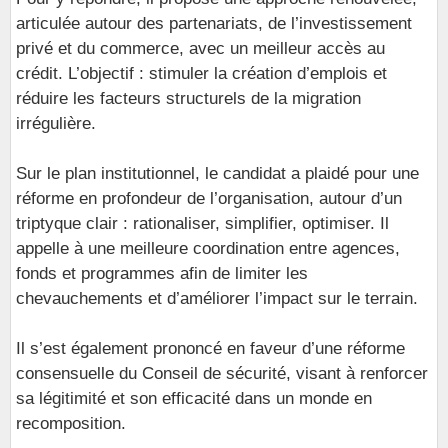
articulée autour des partenariats, de l’investissement
privé et du commerce, avec un meilleur accès au
crédit. L’objectif : stimuler la création d’emplois et
réduire les facteurs structurels de la migration
irrégulière.
Sur le plan institutionnel, le candidat a plaidé pour une
réforme en profondeur de l’organisation, autour d’un
triptyque clair : rationaliser, simplifier, optimiser. Il
appelle à une meilleure coordination entre agences,
fonds et programmes afin de limiter les
chevauchements et d’améliorer l’impact sur le terrain.
Il s’est également prononcé en faveur d’une réforme
consensuelle du Conseil de sécurité, visant à renforcer
sa légitimité et son efficacité dans un monde en
recomposition.