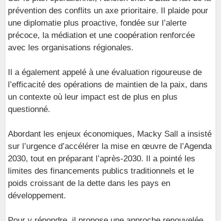
prévention des conflits un axe prioritaire. Il plaide pour
une diplomatie plus proactive, fondée sur l’alerte
précoce, la médiation et une coopération renforcée
avec les organisations régionales.
Il a également appelé à une évaluation rigoureuse de
l’efficacité des opérations de maintien de la paix, dans
un contexte où leur impact est de plus en plus
questionné.
Abordant les enjeux économiques, Macky Sall a insisté
sur l’urgence d’accélérer la mise en œuvre de l’Agenda
2030, tout en préparant l’après-2030. Il a pointé les
limites des financements publics traditionnels et le
poids croissant de la dette dans les pays en
développement.
Pour y répondre, il propose une approche renouvelée,