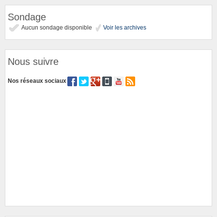
Sondage
Aucun sondage disponible
Voir les archives
Nous suivre
Nos réseaux sociaux