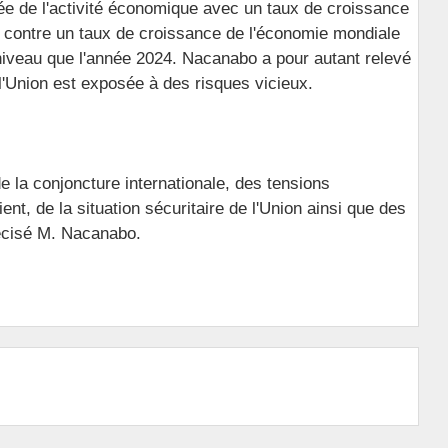
etée de l'activité économique avec un taux de croissance
 contre un taux de croissance de l'économie mondiale
iveau que l'année 2024. Nacanabo a pour autant relevé
l'Union est exposée à des risques vicieux.
de la conjoncture internationale, des tensions
t, de la situation sécuritaire de l'Union ainsi que des
récisé M. Nacanabo.