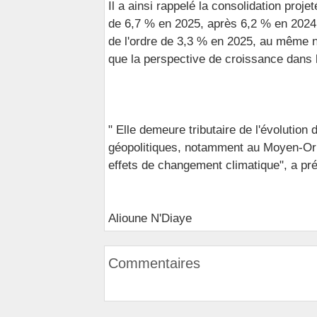
Il a ainsi rappelé la consolidation proj
de 6,7 % en 2025, après 6,2 % en 2024
de l'ordre de 3,3 % en 2025, au même n
que la perspective de croissance dans 
" Elle demeure tributaire de l'évolution 
géopolitiques, notamment au Moyen-Orien
effets de changement climatique", a p
Alioune N'Diaye
Commentaires