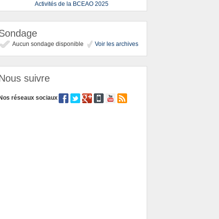
Activités de la BCEAO 2025
Sondage
Aucun sondage disponible
Voir les archives
Nous suivre
Nos réseaux sociaux