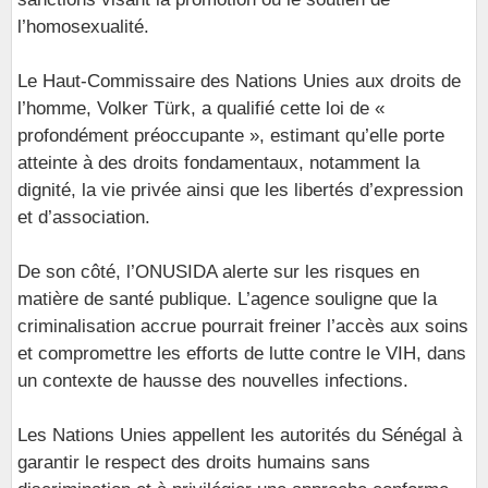
l’homosexualité.
Le Haut-Commissaire des Nations Unies aux droits de
l’homme, Volker Türk, a qualifié cette loi de «
profondément préoccupante », estimant qu’elle porte
atteinte à des droits fondamentaux, notamment la
dignité, la vie privée ainsi que les libertés d’expression
et d’association.
De son côté, l’ONUSIDA alerte sur les risques en
matière de santé publique. L’agence souligne que la
criminalisation accrue pourrait freiner l’accès aux soins
et compromettre les efforts de lutte contre le VIH, dans
un contexte de hausse des nouvelles infections.
Les Nations Unies appellent les autorités du Sénégal à
garantir le respect des droits humains sans