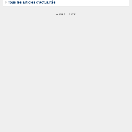
Tous les articles d'actualités