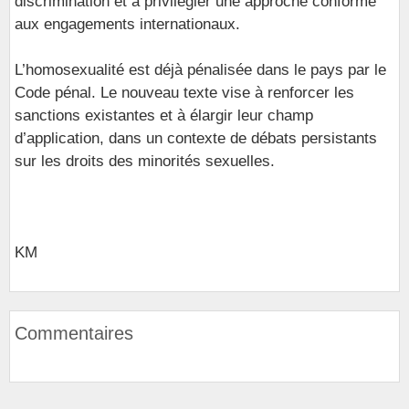
discrimination et à privilégier une approche conforme
aux engagements internationaux.
L’homosexualité est déjà pénalisée dans le pays par le
Code pénal. Le nouveau texte vise à renforcer les
sanctions existantes et à élargir leur champ
d’application, dans un contexte de débats persistants
sur les droits des minorités sexuelles.
KM
Commentaires