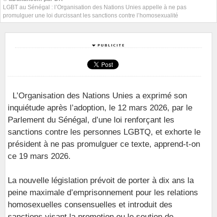
LGBT au Sénégal : l’Organisation des Nations Unies appelle à ne pas
promulguer une loi durcissant les sanctions contre l’homosexualité
L’Organisation des Nations Unies a exprimé son
inquiétude après l’adoption, le 12 mars 2026, par le
Parlement du Sénégal, d’une loi renforçant les
sanctions contre les personnes LGBTQ, et exhorte le
président à ne pas promulguer ce texte, apprend-t-on
ce 19 mars 2026.
La nouvelle législation prévoit de porter à dix ans la
peine maximale d’emprisonnement pour les relations
homosexuelles consensuelles et introduit des
sanctions visant la promotion ou le soutien de