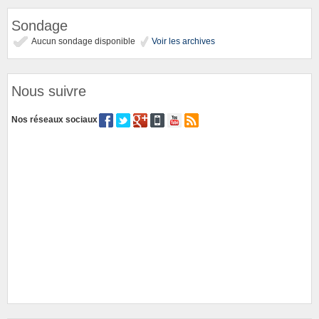
Sondage
Aucun sondage disponible
Voir les archives
Nous suivre
Nos réseaux sociaux