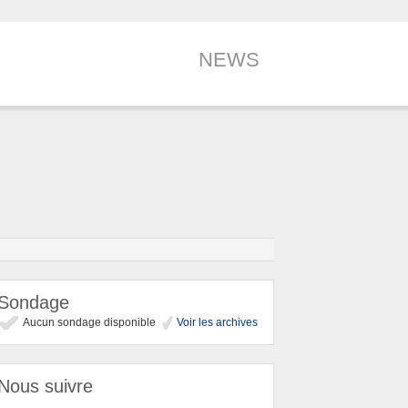
NEWS
Sondage
Aucun sondage disponible
Voir les archives
Nous suivre