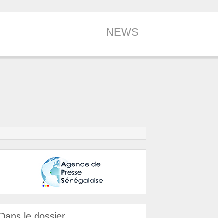
NEWS
Dans le dossier