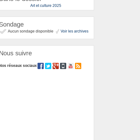
Art et culture 2025
Sondage
Aucun sondage disponible
Voir les archives
Nous suivre
Nos réseaux sociaux