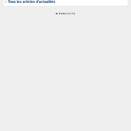
Tous les articles d'actualités