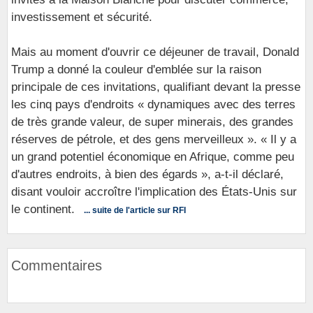
investissement et sécurité.
Mais au moment d'ouvrir ce déjeuner de travail, Donald
Trump a donné la couleur d'emblée sur la raison
principale de ces invitations, qualifiant devant la presse
les cinq pays d'endroits « dynamiques avec des terres
de très grande valeur, de super minerais, des grandes
réserves de pétrole, et des gens merveilleux ». « Il y a
un grand potentiel économique en Afrique, comme peu
d'autres endroits, à bien des égards », a-t-il déclaré,
disant vouloir accroître l'implication des États-Unis sur
le continent.
... suite de l'article sur RFI
Commentaires