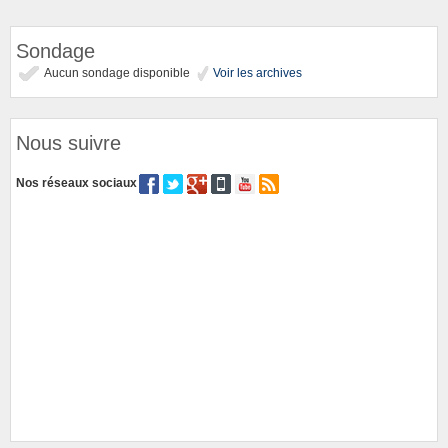
Sondage
Aucun sondage disponible
Voir les archives
Nous suivre
Nos réseaux sociaux