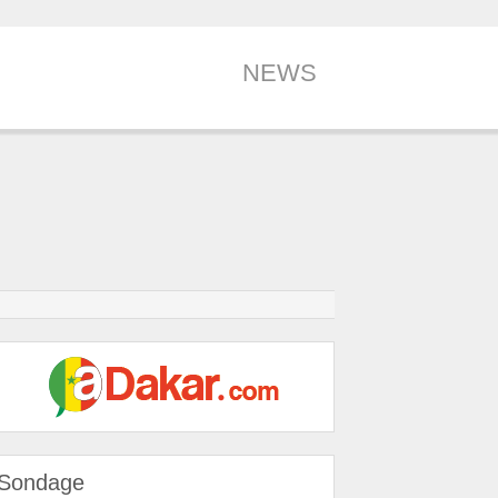
NEWS
Sondage