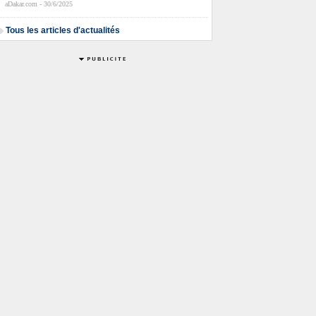
aDakar.com - 30/6/2025
Tous les articles d'actualités