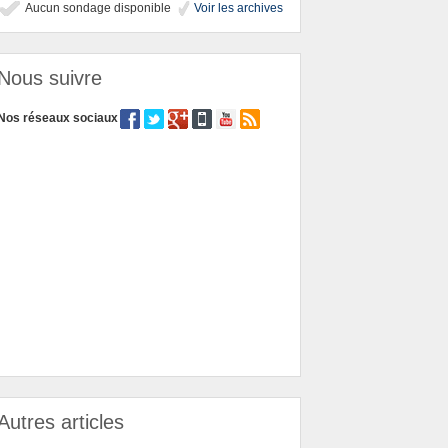
Aucun sondage disponible
Voir les archives
Nous suivre
Nos réseaux sociaux
Autres articles