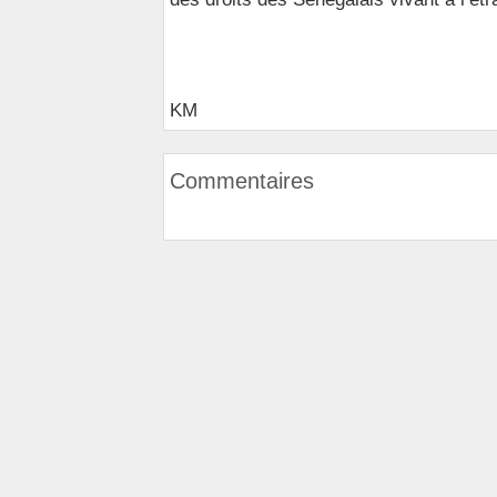
KM
Commentaires