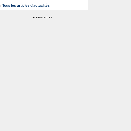
Tous les articles d'actualités