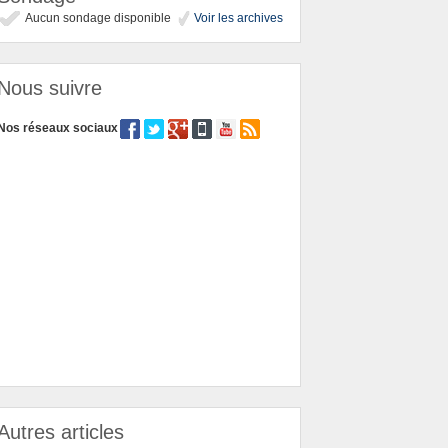
Aucun sondage disponible
Voir les archives
Nous suivre
Nos réseaux sociaux
Autres articles