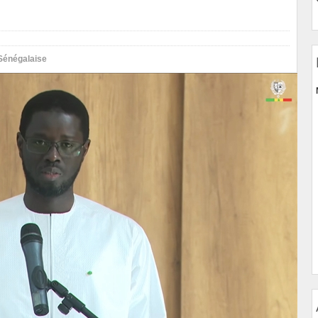
Sénégalaise