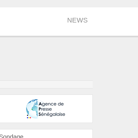
NEWS
Sondage