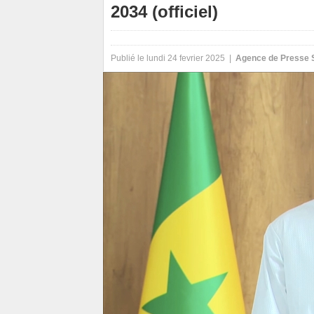
2034 (officiel)
Publié le lundi 24 fevrier 2025 |
Agence de Presse 