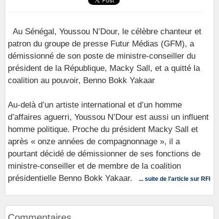
Au Sénégal, Youssou N’Dour, le célèbre chanteur et
patron du groupe de presse Futur Médias (GFM), a
démissionné de son poste de ministre-conseiller du
président de la République, Macky Sall, et a quitté la
coalition au pouvoir, Benno Bokk Yakaar
Au-delà d’un artiste international et d’un homme
d’affaires aguerri, Youssou N’Dour est aussi un influent
homme politique. Proche du président Macky Sall et
après « onze années de compagnonnage », il a
pourtant décidé de démissionner de ses fonctions de
ministre-conseiller et de membre de la coalition
présidentielle Benno Bokk Yakaar.
... suite de l'article sur RFI
Commentaires