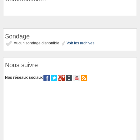
Sondage
Aucun sondage disponible
Voir les archives
Nous suivre
Nos réseaux sociaux