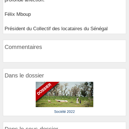
Félix Mboup
Président du Collectif des locataires du Sénégal
Commentaires
Dans le dossier
Société 2022
Dans le sous-dossier