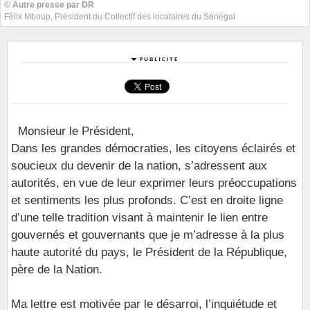
© Autre presse par DR
Félix Mboup, Président du Collectif des locataires du Sénégal
Monsieur le Président,
Dans les grandes démocraties, les citoyens éclairés et
soucieux du devenir de la nation, s’adressent aux
autorités, en vue de leur exprimer leurs préoccupations
et sentiments les plus profonds. C’est en droite ligne
d’une telle tradition visant à maintenir le lien entre
gouvernés et gouvernants que je m’adresse à la plus
haute autorité du pays, le Président de la République,
père de la Nation.
Ma lettre est motivée par le désarroi, l’inquiétude et