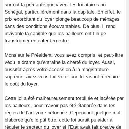
surtout la précarité que vivent les locataires au
Sénégal, particulièrement dans la capitale. En effet, le
prix exorbitant du loyer plonge beaucoup de ménages
dans des conditions épouvantables. De plus, il rend
invivable la capitale que les bailleurs ont fini de
transformer en enfer terrestre.
Monsieur le Président, vous avez compris, et peut-être
vécu le drame qu’entraîne la cherté du loyer. Aussi,
aussitôt après votre accession à la magistrature
suprême, avez-vous fait voter une loi visant à réduire
le coût du loyer.
Cette loi a été malheureusement torpillée et lacérée par
les bailleurs, pour n’avoir pas été élaborée dans les
règles de l’art voire bétonnée. Cependant quelque mal
élaborée qu’elle pût être, cette loi aurait pu aider à
réguler le secteur du loyer si l’Etat avait fait preuve de