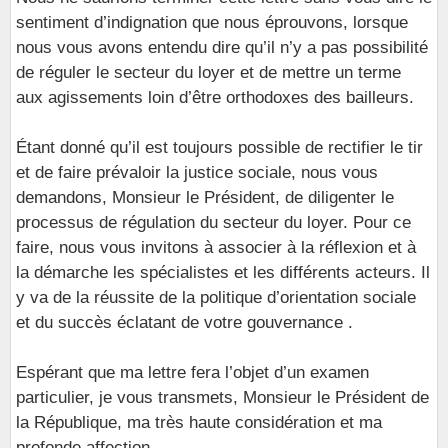
sentiment d’indignation que nous éprouvons, lorsque
nous vous avons entendu dire qu’il n’y a pas possibilité
de réguler le secteur du loyer et de mettre un terme
aux agissements loin d’être orthodoxes des bailleurs.
Étant donné qu’il est toujours possible de rectifier le tir
et de faire prévaloir la justice sociale, nous vous
demandons, Monsieur le Président, de diligenter le
processus de régulation du secteur du loyer. Pour ce
faire, nous vous invitons à associer à la réflexion et à
la démarche les spécialistes et les différents acteurs. Il
y va de la réussite de la politique d’orientation sociale
et du succès éclatant de votre gouvernance .
Espérant que ma lettre fera l’objet d’un examen
particulier, je vous transmets, Monsieur le Président de
la République, ma très haute considération et ma
profonde affection.