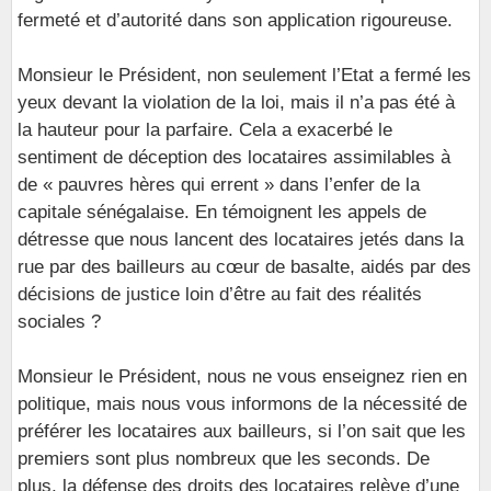
fermeté et d’autorité dans son application rigoureuse.
Monsieur le Président, non seulement l’Etat a fermé les
yeux devant la violation de la loi, mais il n’a pas été à
la hauteur pour la parfaire. Cela a exacerbé le
sentiment de déception des locataires assimilables à
de « pauvres hères qui errent » dans l’enfer de la
capitale sénégalaise. En témoignent les appels de
détresse que nous lancent des locataires jetés dans la
rue par des bailleurs au cœur de basalte, aidés par des
décisions de justice loin d’être au fait des réalités
sociales ?
Monsieur le Président, nous ne vous enseignez rien en
politique, mais nous vous informons de la nécessité de
préférer les locataires aux bailleurs, si l’on sait que les
premiers sont plus nombreux que les seconds. De
plus, la défense des droits des locataires relève d’une