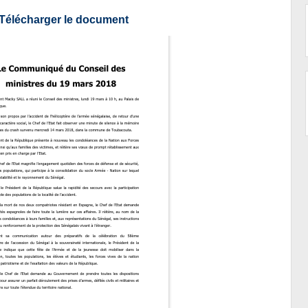
Télécharger le document