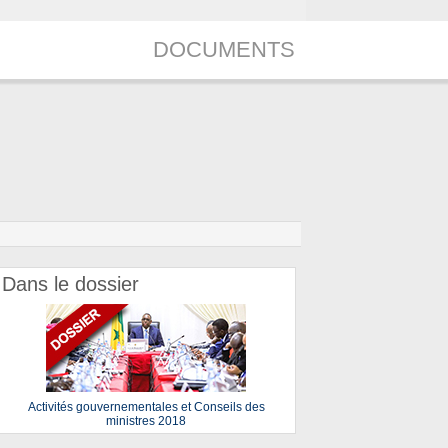
DOCUMENTS
Dans le dossier
Activités gouvernementales et Conseils des
ministres 2018