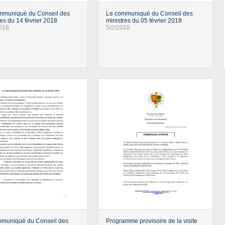
mmuniqué du Conseil des
Le communiqué du Conseil des
res du 14 février 2018
ministres du 05 février 2018
018
5/2/2018
mmuniqué du Conseil des
Programme provisoire de la visite