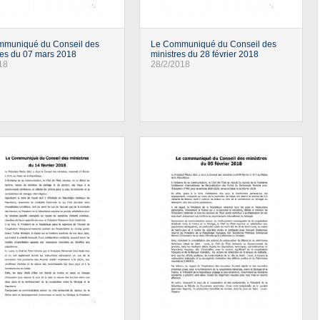
mmuniqué du Conseil des
Le Communiqué du Conseil des
res du 07 mars 2018
ministres du 28 février 2018
18
28/2/2018