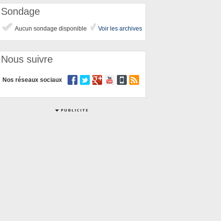
Sondage
Aucun sondage disponible
Voir les archives
Nous suivre
Nos réseaux sociaux