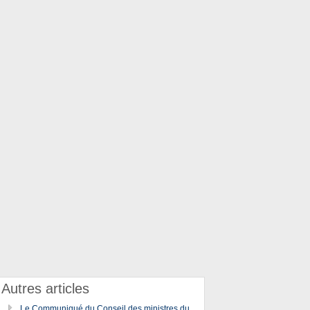
Autres articles
Le Communiqué du Conseil des ministres du