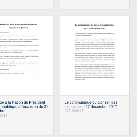
e à la Nation du Président
Le communiqué du Conseil des
République à l'occasion du 31
ministres du 27 décembre 2017
bre
27/12/2017
/2017