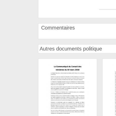
Commentaires
Autres documents politique