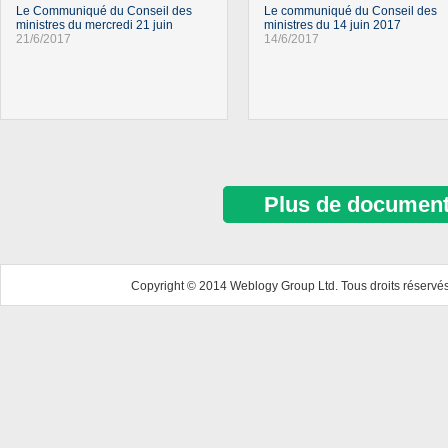
Le Communiqué du Conseil des
Le communiqué du Conseil des
ministres du mercredi 21 juin
ministres du 14 juin 2017
21/6/2017
14/6/2017
Plus de documen
Copyright © 2014 Weblogy Group Ltd. Tous droits réservés