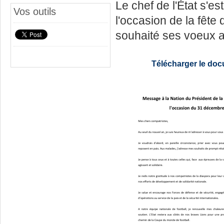
Le chef de l'État s'es
Vos outils
l'occasion de la fête 
souhaité ses voeux 
Télécharger le do