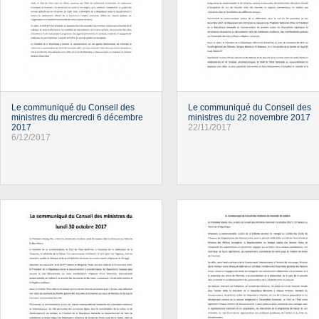
Le communiqué du Conseil des
Le communiqué du Conseil des
ministres du mercredi 6 décembre
ministres du 22 novembre 2017
2017
22/11/2017
6/12/2017