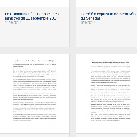
Le Communiqué du Conseil des
L'arrêté d'expulsion de Sémi Kéb
ministres du 11 septembre 2017
du Sénégal
11/9/2017
6/9/2017