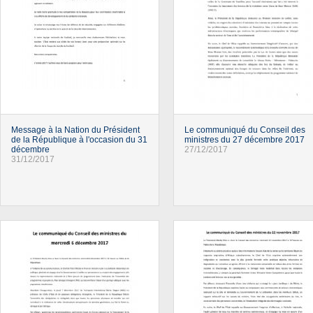
Message à la Nation du Président
Le communiqué du Conseil des
de la République à l'occasion du 31
ministres du 27 décembre 2017
décembre
27/12/2017
31/12/2017