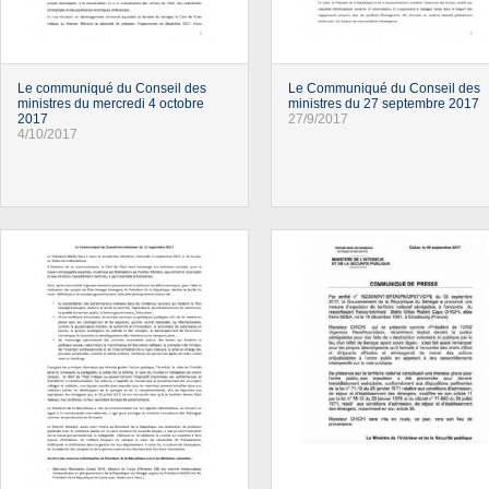
Le communiqué du Conseil des
Le Communiqué du Conseil des
ministres du mercredi 4 octobre
ministres du 27 septembre 2017
2017
27/9/2017
4/10/2017