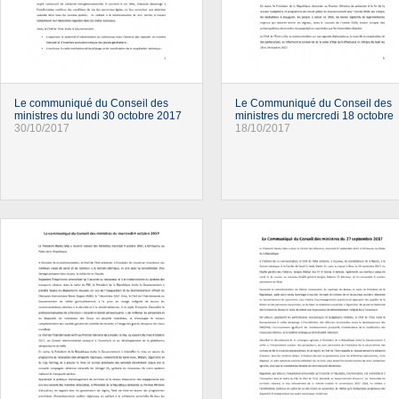
Le communiqué du Conseil des
Le Communiqué du Conseil des
ministres du lundi 30 octobre 2017
ministres du mercredi 18 octobre
30/10/2017
18/10/2017