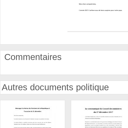
Commentaires
Autres documents politique