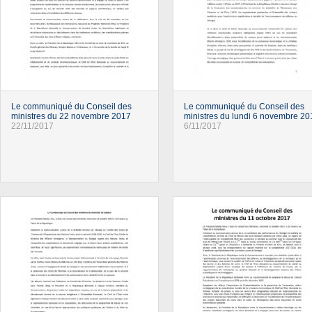
Le communiqué du Conseil des
Le communiqué du Conseil des
ministres du 22 novembre 2017
ministres du lundi 6 novembre 20
22/11/2017
6/11/2017