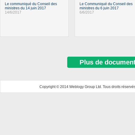
Le communiqué du Conseil des
Le Communiqué du Conseil des
ministres du 14 juin 2017
ministres du 6 juin 2017
14/6/2017
6/6/2017
Plus de documen
Copyright © 2014 Weblogy Group Ltd. Tous droits réservés