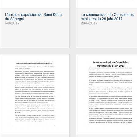
L'arrêté d'expulsion de Sémi Kéba
Le communiqué du Conseil des
du Sénégal
ministres du 28 juin 2017
6/9/2017
28/6/2017