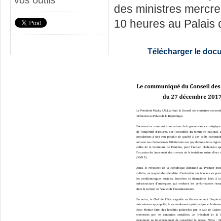
Vos outils
des ministres mercr
10 heures au Palais 
Télécharger le doc