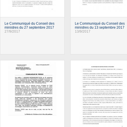
Le Communiqué du Conseil des
Le Communiqué du Conseil des
ministres du 27 septembre 2017
ministres du 13 septembre 2017
27/9/2017
13/9/2017