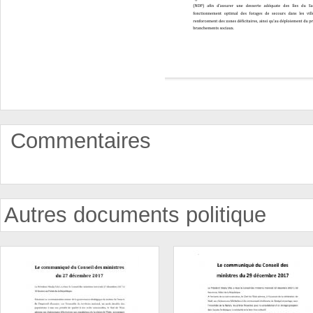
Commentaires
Autres documents politique