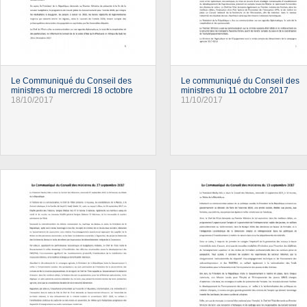
Le Communiqué du Conseil des
Le communiqué du Conseil des
ministres du mercredi 18 octobre
ministres du 11 octobre 2017
18/10/2017
11/10/2017