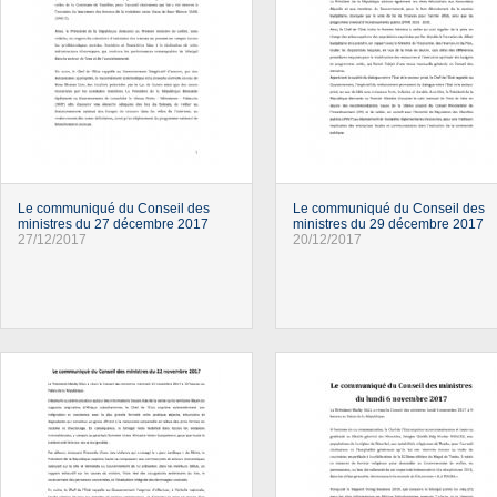
Le communiqué du Conseil des
Le communiqué du Conseil des
ministres du 27 décembre 2017
ministres du 29 décembre 2017
27/12/2017
20/12/2017