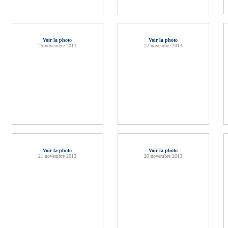
Voir la photo
Voir la photo
25 novembre 2013
22 novembre 2013
Voir la photo
Voir la photo
21 novembre 2013
20 novembre 2013