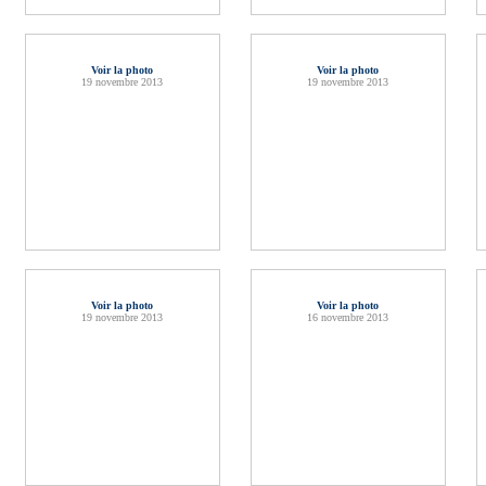
Voir la photo
Voir la photo
19 novembre 2013
19 novembre 2013
Voir la photo
Voir la photo
19 novembre 2013
16 novembre 2013