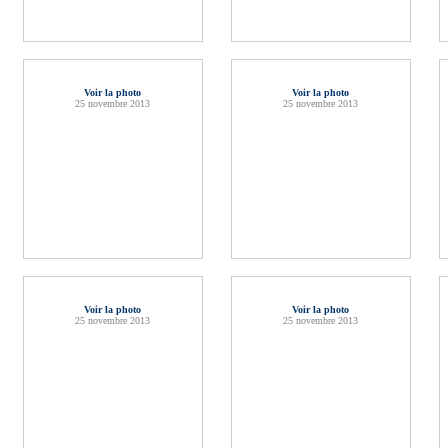
Voir la photo
Voir la photo
25 novembre 2013
25 novembre 2013
Voir la photo
Voir la photo
25 novembre 2013
25 novembre 2013