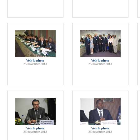
Voir la photo
Voir la photo
25 novembre 2013
25 novembre 2013
Voir la photo
Voir la photo
25 novembre 2013
25 novembre 2013